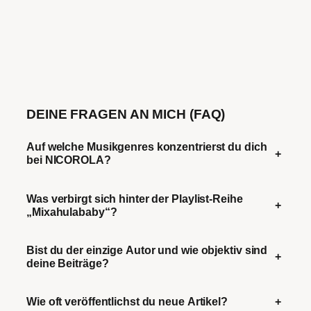
DEINE FRAGEN AN MICH (FAQ)
Auf welche Musikgenres konzentrierst du dich
+
bei NICOROLA?
Was verbirgt sich hinter der Playlist-Reihe
+
„Mixahulababy“?
Bist du der einzige Autor und wie objektiv sind
+
deine Beiträge?
Wie oft veröffentlichst du neue Artikel?
+