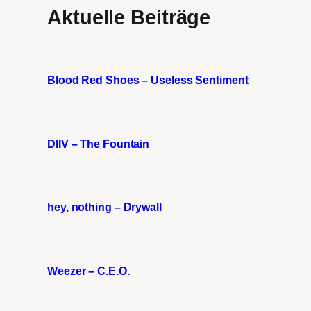
Aktuelle Beiträge
Blood Red Shoes – Useless Sentiment
DIIV – The Fountain
hey, nothing – Drywall
Weezer – C.E.O.