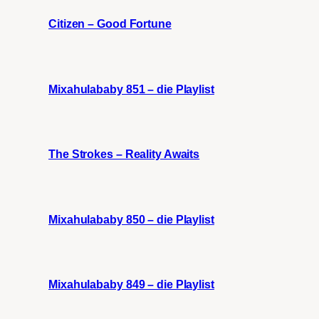
Citizen – Good Fortune
Mixahulababy 851 – die Playlist
The Strokes – Reality Awaits
Mixahulababy 850 – die Playlist
Mixahulababy 849 – die Playlist