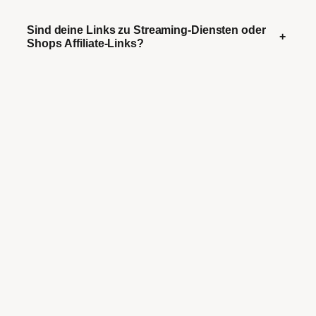
Sind deine Links zu Streaming-Diensten oder
+
Shops Affiliate-Links?